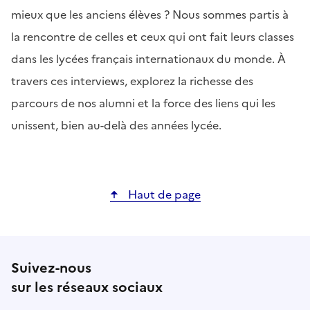
mieux que les anciens élèves ? Nous sommes partis à
la rencontre de celles et ceux qui ont fait leurs classes
dans les lycées français internationaux du monde. À
travers ces interviews, explorez la richesse des
parcours de nos alumni et la force des liens qui les
unissent, bien au-delà des années lycée.
Haut de page
Suivez-nous
sur les réseaux sociaux