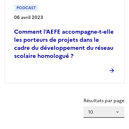
PODCAST
06 avril 2023
Comment l’AEFE accompagne-t-elle
les porteurs de projets dans le
cadre du développement du réseau
scolaire homologué ?
Résultats par page