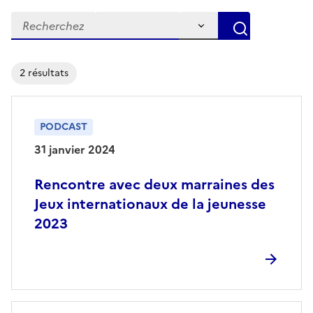
Résultats par page
Légende
2 résultats
PODCAST
31 janvier 2024
Rencontre avec deux marraines des
Jeux internationaux de la jeunesse
2023