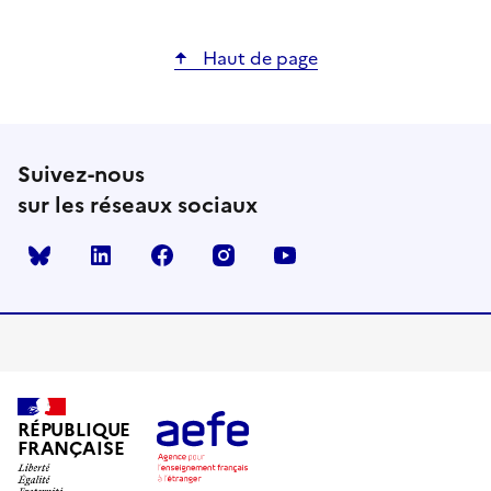
Haut de page
Suivez-nous
sur les réseaux sociaux
Bluesky
linkedin
facebook
instagram
youtube
RÉPUBLIQUE
FRANÇAISE