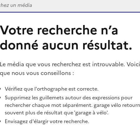
Votre recherche n’a
donné aucun résultat.
Le média que vous recherchez est introuvable. Voici
que nous vous conseillons :
Vérifiez que l'orthographe est correcte.
Supprimez les guillemets autour des expressions pour
rechercher chaque mot séparément. garage vélo retour
souvent plus de résultat que 'garage à vélo'.
Envisagez d'élargir votre recherche.