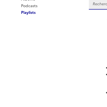
Podcasts
Playlists