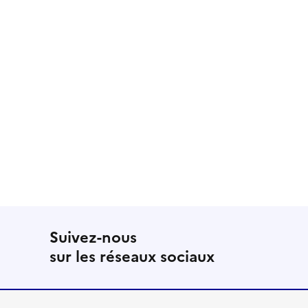
Suivez-nous
sur les réseaux sociaux