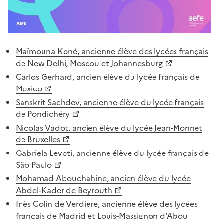
Corps
Maïmouna Koné, ancienne élève des lycées français
de
de New Delhi, Moscou et Johannesburg
page
Carlos Gerhard, ancien élève du lycée français de
Mexico
Sanskrit Sachdev, ancienne élève du lycée français
de Pondichéry
Nicolas Vadot, ancien élève du lycée Jean-Monnet
de Bruxelles
Gabriela Levoti, ancienne élève du lycée français de
São Paulo
Mohamad Abouchahine, ancien élève du lycée
Abdel-Kader de Beyrouth
Inès Colin de Verdière, ancienne élève des lycées
français de Madrid et Louis-Massignon d'Abou