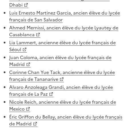
Dhabi
Luis Ernesto Martinez Garcia, ancien élève du lycée
français de San Salvador
Ahmed Mernissi, ancien élève du lycée Lyautey de
Casablanca
Lia Lammert, ancienne élève du lycée français de
Séoul
Juan Coloma, ancien élève du lycée français de
Madrid
Corinne Chan Yue Tack, ancienne élève du lycée
français de Tananarive
Alvaro Anzoleaga Grandi, ancien élève du lycée
français de La Paz
Nicole Reich, ancienne élève du lycée français de
Mexico
Éric Griffon du Bellay, ancien élève du lycée français
de Madrid