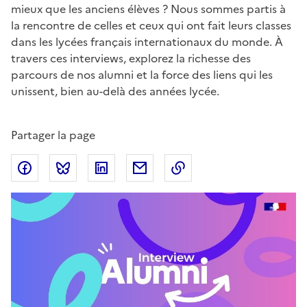
mieux que les anciens élèves ? Nous sommes partis à
la rencontre de celles et ceux qui ont fait leurs classes
dans les lycées français internationaux du monde. À
travers ces interviews, explorez la richesse des
parcours de nos alumni et la force des liens qui les
unissent, bien au-delà des années lycée.
Partager la page
Partager sur Facebook
Partager sur Bluesky
Partager sur LinkedIn
Partager par email
Copier dans le presse