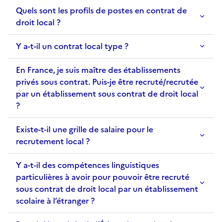
Quels sont les profils de postes en contrat de
droit local ?
Y a-t-il un contrat local type ?
En France, je suis maître des établissements
privés sous contrat. Puis-je être recruté/recrutée
par un établissement sous contrat de droit local
?
Existe-t-il une grille de salaire pour le
recrutement local ?
Y a-t-il des compétences linguistiques
particulières à avoir pour pouvoir être recruté
sous contrat de droit local par un établissement
scolaire à l’étranger ?