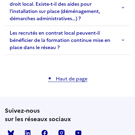
droit local. Existe-t-il des aides pour
l'installation sur place (déménagement,
démarches administratives…) ?
Les recrutés en contrat local peuvent-il
bénéficier de la formation continue mise en
place dans le réseau ?
Haut de page
Suivez-nous
sur les réseaux sociaux
Bluesky
linkedin
facebook
instagram
youtube