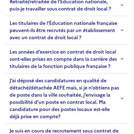
Retraité/retraitée de l’Éducation nationale,
puis-je travailler sous contrat de droit local ?
Les titulaires de l'Éducation nationale française
peuvent-ils être recrutés par un établissement
avec un contrat de droit local ?
Les années d’exercice en contrat de droit local
sont-elles prises en compte dans la carrière des
titulaires de la fonction publique française ?
J’ai déposé des candidatures en qualité de
détaché/détachée AEFE mais, si je n’obtiens pas
de poste dans la ville souhaitée, j’envisage la
possibilité d’un poste en contrat local. Ma
candidature pour des postes locaux est-elle
déjà prise en compte?
Je suis en cours de recrutement sous contrat de