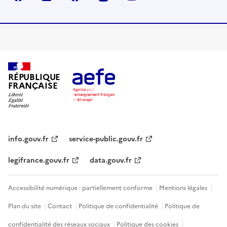
RÉPUBLIQUE
FRANÇAISE
info.gouv.fr
service-public.gouv.fr
legifrance.gouv.fr
data.gouv.fr
Accessibilité numérique : partiellement conforme
Mentions légales
Plan du site
Contact
Politique de confidentialité
Politique de
confidentialité des réseaux sociaux
Politique des cookies