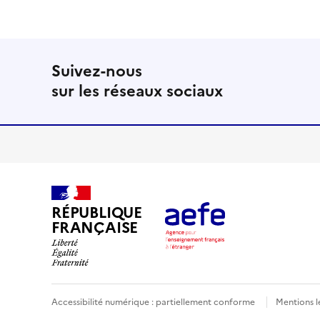
Suivez-nous
sur les réseaux sociaux
RÉPUBLIQUE
FRANÇAISE
Accessibilité numérique : partiellement conforme
Mentions l