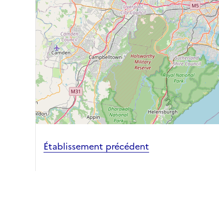
Établissement précédent