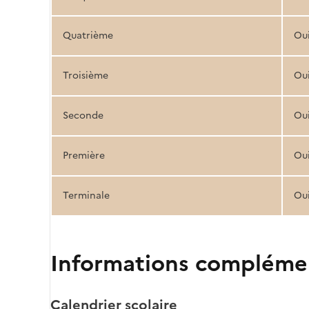
Quatrième
Ou
Troisième
Ou
Seconde
Ou
Première
Ou
Terminale
Ou
Informations compléme
Calendrier scolaire