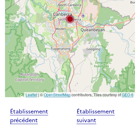
Leaflet
|
©
OpenStreetMap
contributors, Tiles courtesy of
GEO-6
Établissement
Établissement
précédent
suivant