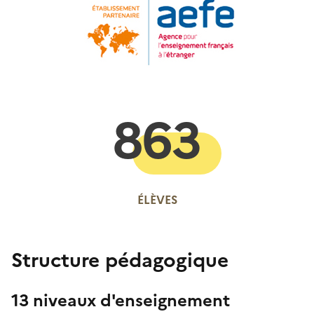
863
ÉLÈVES
Structure pédagogique
13 niveaux d'enseignement