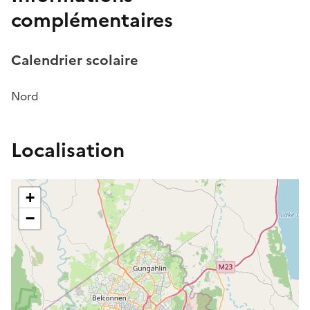
complémentaires
Calendrier scolaire
Nord
Localisation
+
−