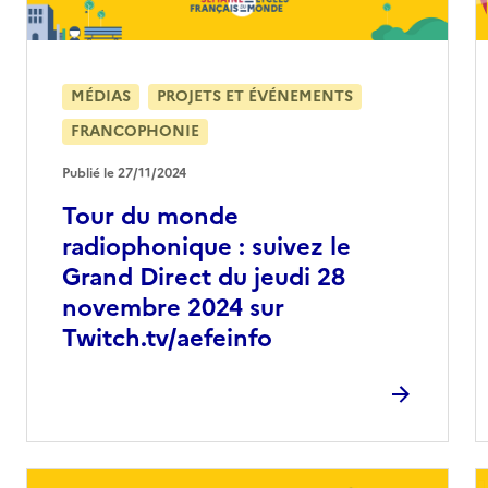
MÉDIAS
PROJETS ET ÉVÉNEMENTS
FRANCOPHONIE
Publié le 27/11/2024
Tour du monde
radiophonique : suivez le
Grand Direct du jeudi 28
novembre 2024 sur
Twitch.tv/aefeinfo