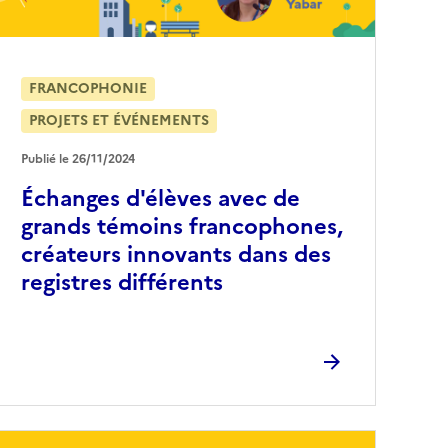
FRANCOPHONIE
PROJETS ET ÉVÉNEMENTS
Publié le 26/11/2024
Échanges d'élèves avec de
grands témoins francophones,
créateurs innovants dans des
registres différents