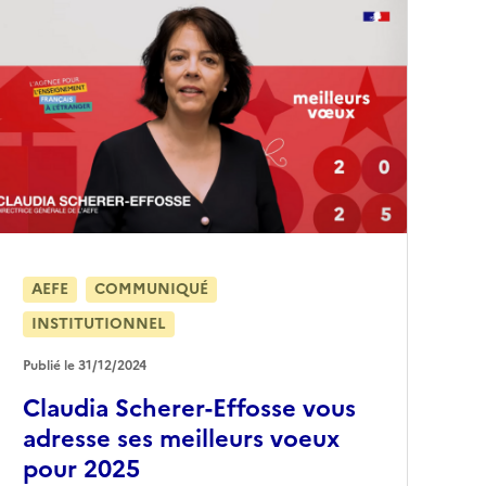
AEFE
COMMUNIQUÉ
INSTITUTIONNEL
Publié le 31/12/2024
Claudia Scherer-Effosse vous
adresse ses meilleurs voeux
pour 2025