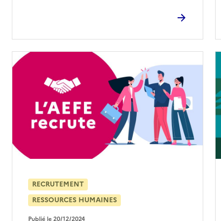
RECRUTEMENT
RESSOURCES HUMAINES
Publié le 20/12/2024