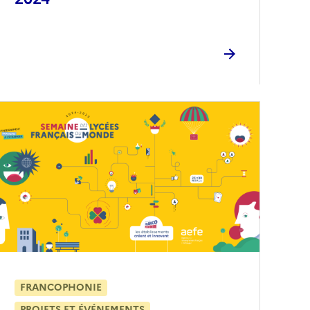
FRANCOPHONIE
PROJETS ET ÉVÉNEMENTS