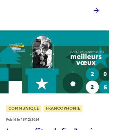
COMMUNIQUÉ
FRANCOPHONIE
Publié le 18/12/2024