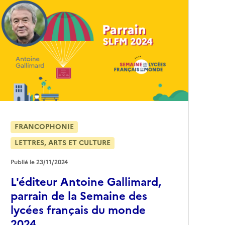
FRANCOPHONIE
LETTRES, ARTS ET CULTURE
Publié le 23/11/2024
L'éditeur Antoine Gallimard,
parrain de la Semaine des
lycées français du monde
2024