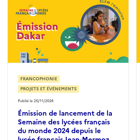
FRANCOPHONIE
PROJETS ET ÉVÉNEMENTS
Publié le 25/11/2024
Émission de lancement de la
Semaine des lycées français
du monde 2024 depuis le
lycée français Jean-Mermoz