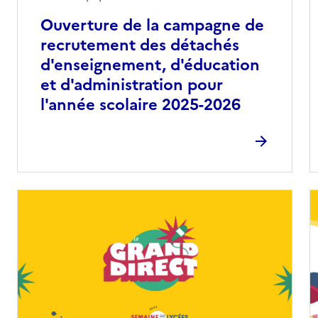
Ouverture de la campagne de
recrutement des détachés
d'enseignement, d'éducation
et d'administration pour
l'année scolaire 2025-2026