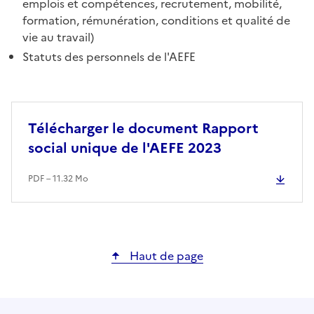
emplois et compétences, recrutement, mobilité,
formation, rémunération, conditions et qualité de
vie au travail)
Statuts des personnels de l'AEFE
Télécharger le document Rapport
social unique de l'AEFE 2023
PDF – 11.32 Mo
Haut de page