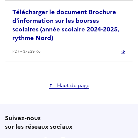
Télécharger le document Brochure
d'information sur les bourses
scolaires (année scolaire 2024-2025,
rythme Nord)
PDF – 375.29 Ko
Haut de page
Suivez-nous
sur les réseaux sociaux