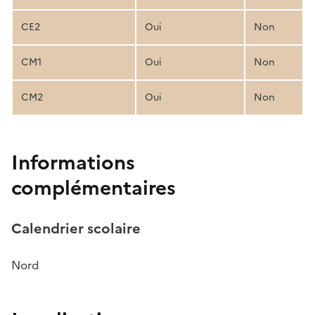
CE2
Oui
Non
CM1
Oui
Non
CM2
Oui
Non
Informations
complémentaires
Calendrier scolaire
Nord