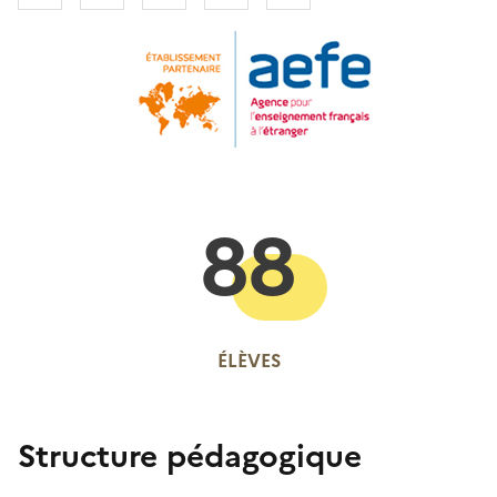
88
ÉLÈVES
Structure pédagogique