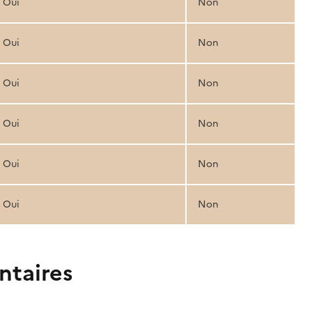
Oui
Non
Oui
Non
Oui
Non
Oui
Non
Oui
Non
Oui
Non
ntaires