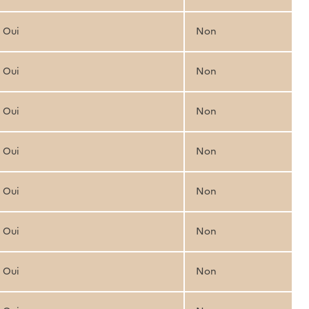
Oui
Non
Oui
Non
Oui
Non
Oui
Non
Oui
Non
Oui
Non
Oui
Non