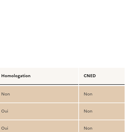
Homologation
CNED
Non
Non
Oui
Non
Oui
Non