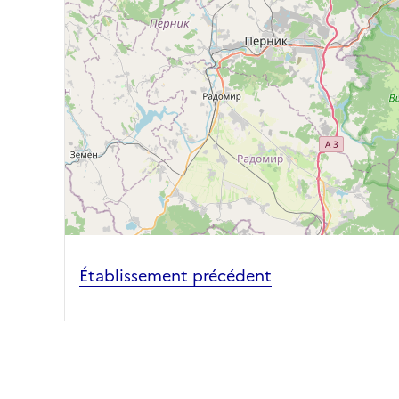
Établissement précédent