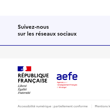
Suivez-nous
sur les réseaux sociaux
RÉPUBLIQUE
FRANÇAISE
Accessibilité numérique : partiellement conforme
Mentions l