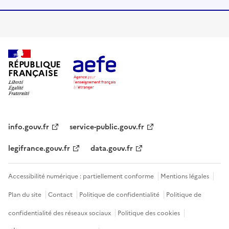
RÉPUBLIQUE
FRANÇAISE
info.gouv.fr
service-public.gouv.fr
legifrance.gouv.fr
data.gouv.fr
Accessibilité numérique : partiellement conforme
Mentions légales
Plan du site
Contact
Politique de confidentialité
Politique de
confidentialité des réseaux sociaux
Politique des cookies