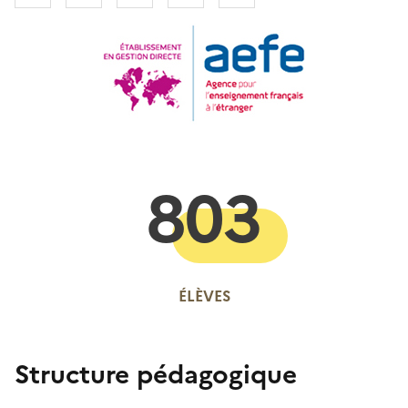
803
ÉLÈVES
Structure pédagogique