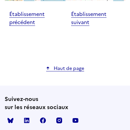
Établissement
Établissement
précédent
suivant
Haut de page
Suivez-nous
sur les réseaux sociaux
Bluesky
linkedin
facebook
instagram
youtube