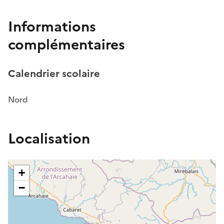
Informations
complémentaires
Calendrier scolaire
Nord
Localisation
+
−