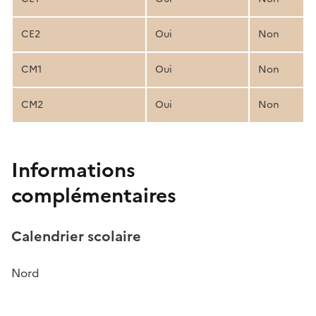
CE2
Oui
Non
CM1
Oui
Non
CM2
Oui
Non
Informations
complémentaires
Calendrier scolaire
Nord