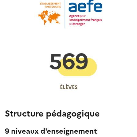
569
ÉLÈVES
Structure pédagogique
9 niveaux d'enseignement