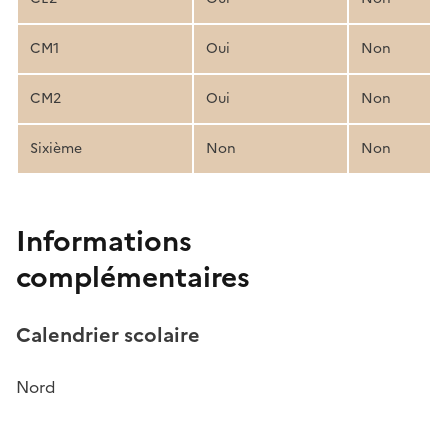
CM1
Oui
Non
CM2
Oui
Non
Sixième
Non
Non
Informations
complémentaires
Calendrier scolaire
Nord