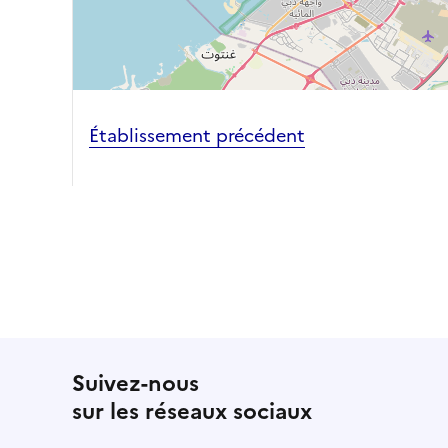
Établissement précédent
Suivez-nous
sur les réseaux sociaux