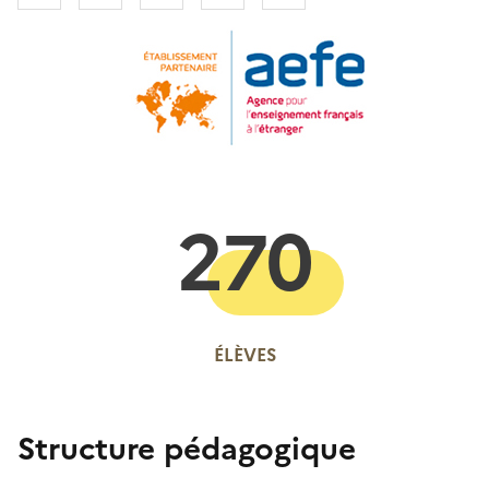
270
ÉLÈVES
Structure pédagogique