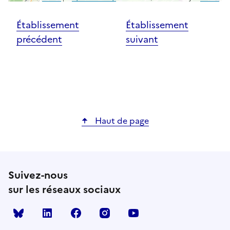
Établissement
Établissement
précédent
suivant
Haut de page
Suivez-nous
sur les réseaux sociaux
Bluesky
linkedin
facebook
instagram
youtube