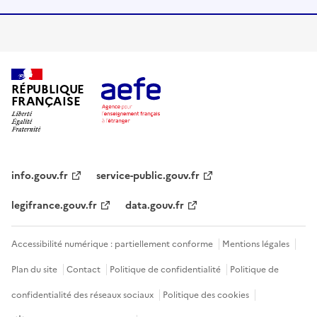
RÉPUBLIQUE
FRANÇAISE
info.gouv.fr
service-public.gouv.fr
legifrance.gouv.fr
data.gouv.fr
Accessibilité numérique : partiellement conforme
Mentions légales
Plan du site
Contact
Politique de confidentialité
Politique de
confidentialité des réseaux sociaux
Politique des cookies