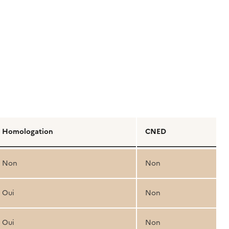
Homologation
CNED
Non
Non
Oui
Non
Oui
Non