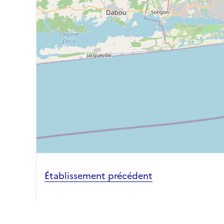
Établissement précédent