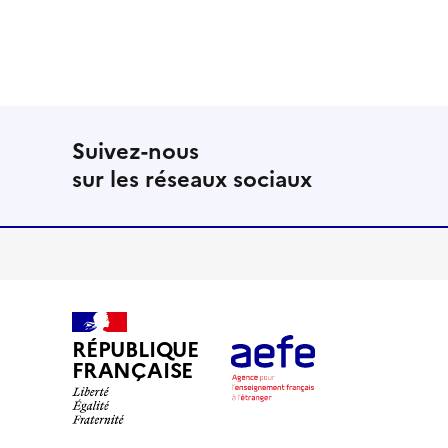
Suivez-nous
sur les réseaux sociaux
RÉPUBLIQUE
FRANÇAISE