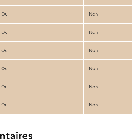
Oui
Non
Oui
Non
Oui
Non
Oui
Non
Oui
Non
Oui
Non
ntaires