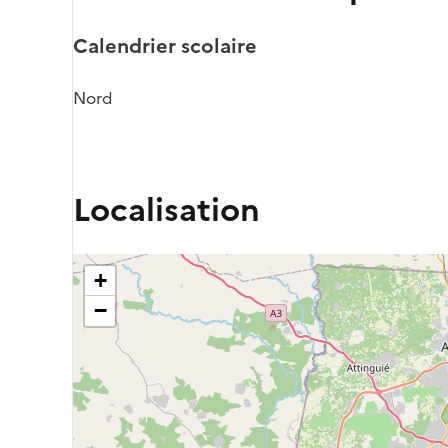
Calendrier scolaire
Nord
Localisation
+
−