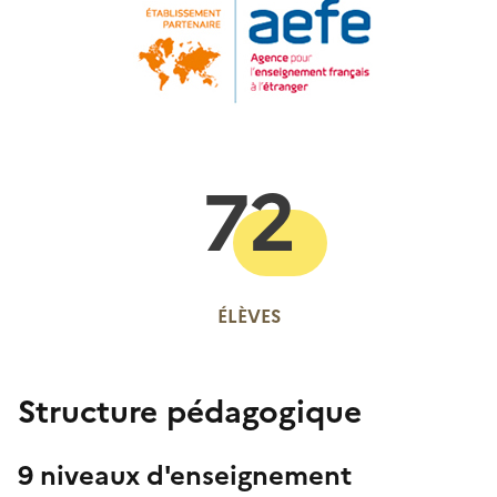
72
ÉLÈVES
Structure pédagogique
9 niveaux d'enseignement