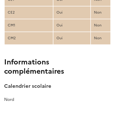
CE2
Oui
Non
CM1
Oui
Non
CM2
Oui
Non
Informations
complémentaires
Calendrier scolaire
Nord