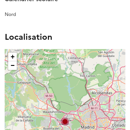
Nord
Localisation
+
−