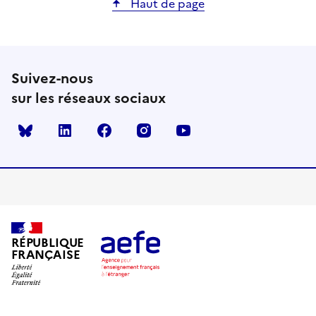
Haut de page
Suivez-nous
sur les réseaux sociaux
Bluesky
linkedin
facebook
instagram
youtube
RÉPUBLIQUE
FRANÇAISE