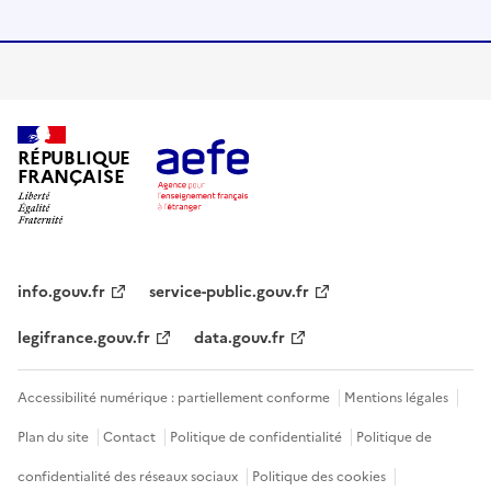
RÉPUBLIQUE
FRANÇAISE
info.gouv.fr
service-public.gouv.fr
legifrance.gouv.fr
data.gouv.fr
Accessibilité numérique : partiellement conforme
Mentions légales
Plan du site
Contact
Politique de confidentialité
Politique de
confidentialité des réseaux sociaux
Politique des cookies