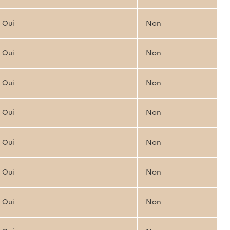
Oui
Non
Oui
Non
Oui
Non
Oui
Non
Oui
Non
Oui
Non
Oui
Non