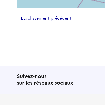
Établissement précédent
Suivez-nous
sur les réseaux sociaux