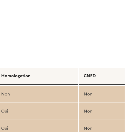
Homologation
CNED
Non
Non
Oui
Non
Oui
Non