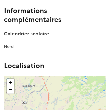
Informations
complémentaires
Calendrier scolaire
Nord
Localisation
+
−