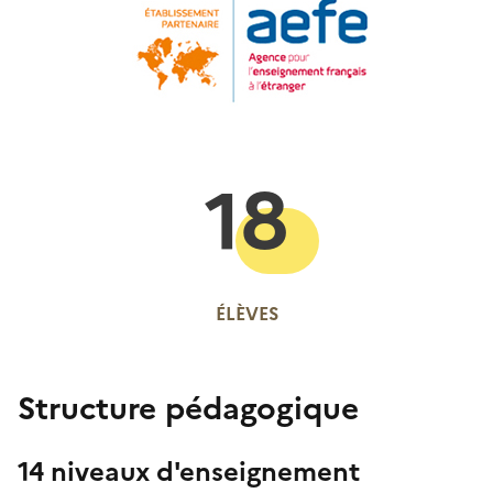
18
ÉLÈVES
Structure pédagogique
14 niveaux d'enseignement