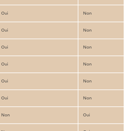
Oui
Non
Oui
Non
Oui
Non
Oui
Non
Oui
Non
Oui
Non
Non
Oui