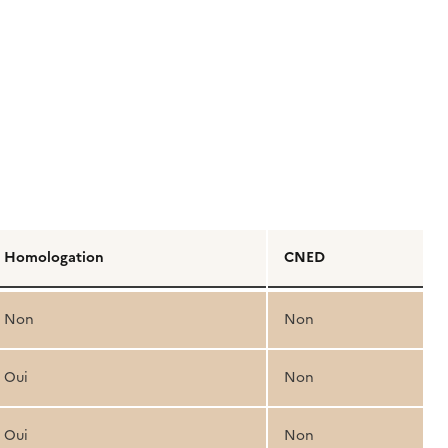
Homologation
CNED
Non
Non
Oui
Non
Oui
Non