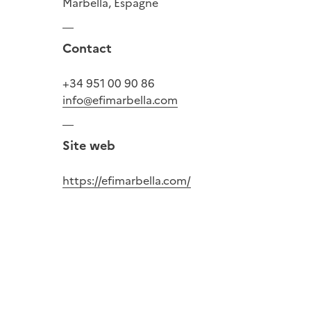
Marbella, Espagne
Contact
+34 951 00 90 86
info@efimarbella.com
Site web
https://efimarbella.com/