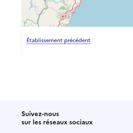
Établissement précédent
Suivez-nous
sur les réseaux sociaux