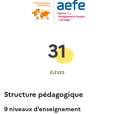
31
ÉLÈVES
Structure pédagogique
9 niveaux d'enseignement