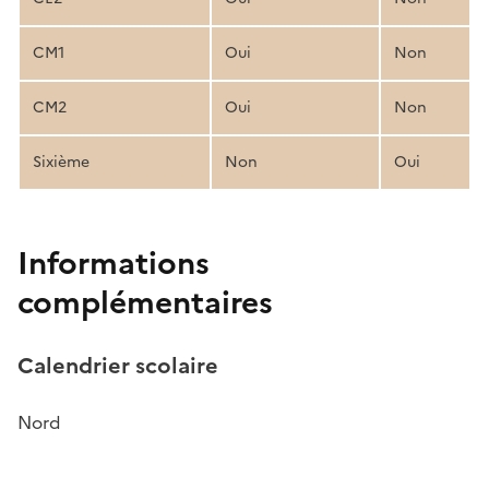
CM1
Oui
Non
CM2
Oui
Non
Sixième
Non
Oui
Informations
complémentaires
Calendrier scolaire
Nord