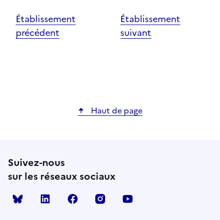
Établissement
Établissement
précédent
suivant
Haut de page
Suivez-nous
sur les réseaux sociaux
Bluesky
linkedin
facebook
instagram
youtube