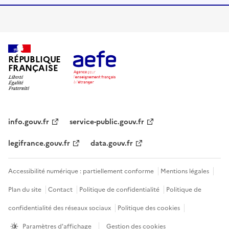
RÉPUBLIQUE
FRANÇAISE
info.gouv.fr
service-public.gouv.fr
legifrance.gouv.fr
data.gouv.fr
Accessibilité numérique : partiellement conforme
Mentions légales
Plan du site
Contact
Politique de confidentialité
Politique de
confidentialité des réseaux sociaux
Politique des cookies
Paramètres d'affichage
Gestion des cookies