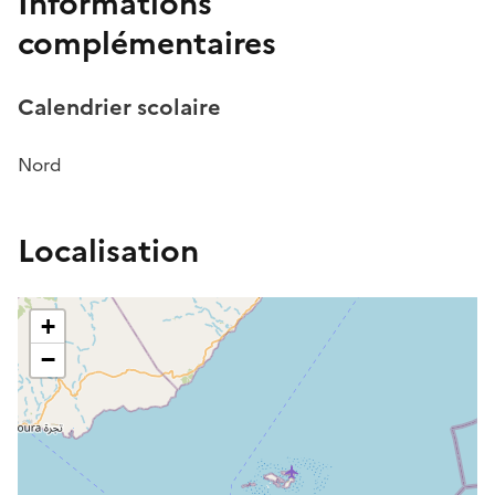
Informations
complémentaires
Calendrier scolaire
Nord
Localisation
+
−