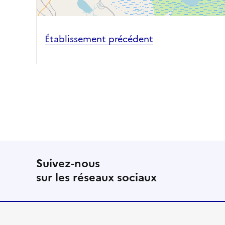
Établissement précédent
Suivez-nous
sur les réseaux sociaux