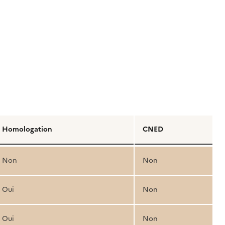
Homologation
CNED
Non
Non
Oui
Non
Oui
Non