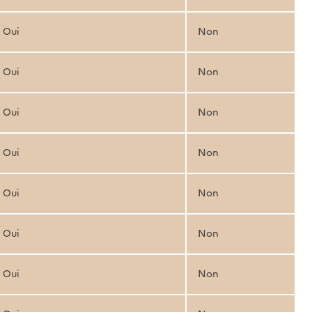
Oui
Non
Oui
Non
Oui
Non
Oui
Non
Oui
Non
Oui
Non
Oui
Non