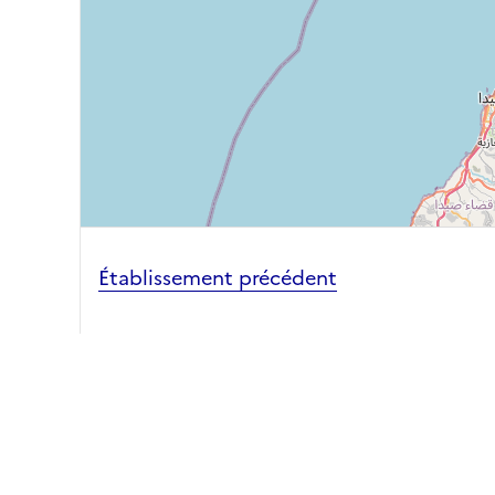
Établissement précédent