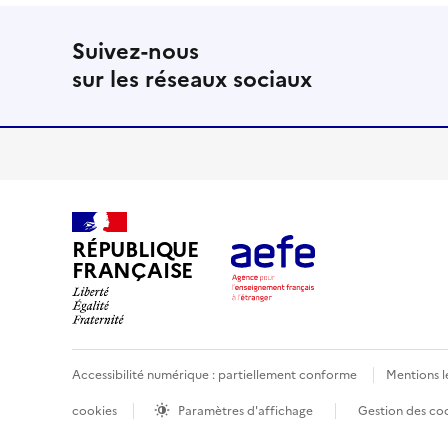
Suivez-nous
sur les réseaux sociaux
RÉPUBLIQUE
FRANÇAISE
Accessibilité numérique : partiellement conforme
Mentions l
cookies
Paramètres d'affichage
Gestion des co