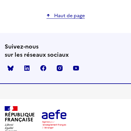
Haut de page
Suivez-nous
sur les réseaux sociaux
Bluesky
linkedin
facebook
instagram
youtube
RÉPUBLIQUE
FRANÇAISE