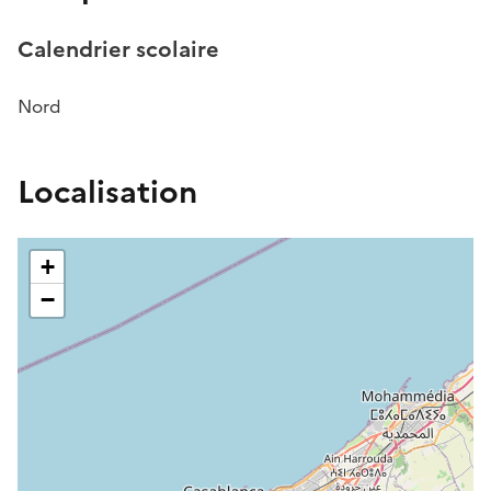
Calendrier scolaire
Nord
Localisation
+
−