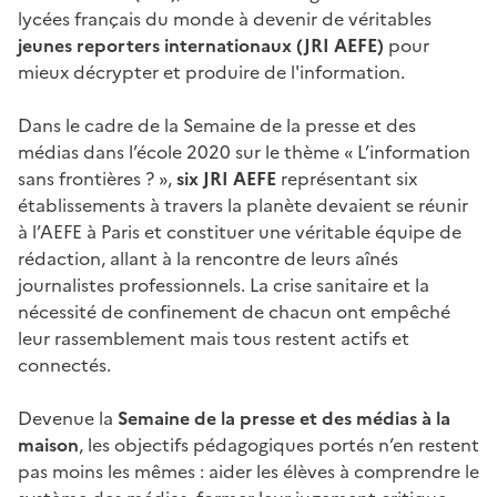
lycées français du monde à devenir de véritables
jeunes reporters internationaux (JRI AEFE)
pour
mieux décrypter et produire de l'information.
Dans le cadre de la Semaine de la presse et des
médias dans l’école 2020 sur le thème « L’information
sans frontières ? »,
six JRI AEFE
représentant six
établissements à travers la planète devaient se réunir
à l’AEFE à Paris et constituer une véritable équipe de
rédaction, allant à la rencontre de leurs aînés
journalistes professionnels. La crise sanitaire et la
nécessité de confinement de chacun ont empêché
leur rassemblement mais tous restent actifs et
connectés.
Devenue la
Semaine de la presse et des médias à la
maison
, les objectifs pédagogiques portés n’en restent
pas moins les mêmes : aider les élèves à comprendre le