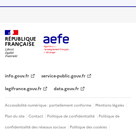
RÉPUBLIQUE
FRANÇAISE
info.gouv.fr
service-public.gouv.fr
legifrance.gouv.fr
data.gouv.fr
Accessibilité numérique : partiellement conforme
Mentions légales
Plan du site
Contact
Politique de confidentialité
Politique de
confidentialité des réseaux sociaux
Politique des cookies