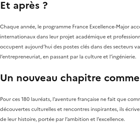
Et après ?
Chaque année, le programme France Excellence-Major ac
internationaux dans leur projet académique et professionn
occupent aujourd’hui des postes clés dans des secteurs var
l’entrepreneuriat, en passant par la culture et l’ingénierie.
Un nouveau chapitre comm
Pour ces 180 lauréats, l’aventure française ne fait que co
découvertes culturelles et rencontres inspirantes, ils écri
de leur histoire, portée par l’ambition et l’excellence.