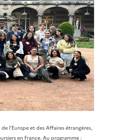
e de l’Europe et des Affaires étrangères,
boursiers en France. Au programme :