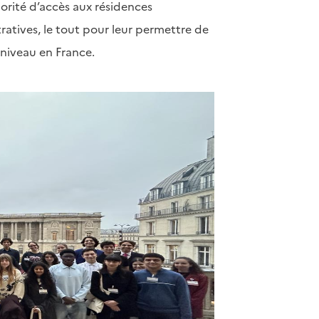
rité d’accès aux résidences
ratives, le tout pour leur permettre de
niveau en France.