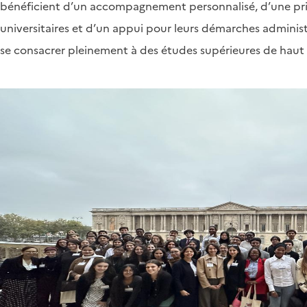
bénéficient d’un accompagnement personnalisé, d’une prio
universitaires et d’un appui pour leurs démarches administ
se consacrer pleinement à des études supérieures de haut 