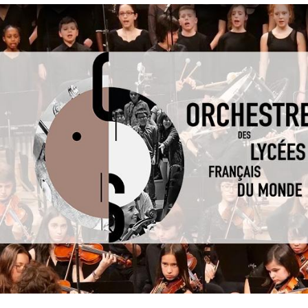
Corps