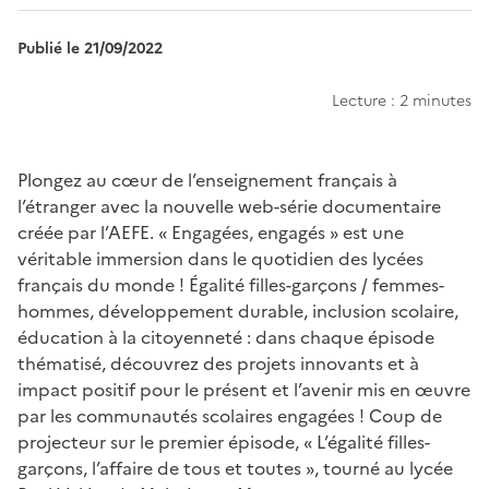
Publié le 21/09/2022
Lecture : 2 minutes
Chapo
Plongez au cœur de l’enseignement français à
l’étranger avec la nouvelle web-série documentaire
créée par l’AEFE. « Engagées, engagés » est une
véritable immersion dans le quotidien des lycées
français du monde ! Égalité filles-garçons / femmes-
hommes, développement durable, inclusion scolaire,
éducation à la citoyenneté : dans chaque épisode
thématisé, découvrez des projets innovants et à
impact positif pour le présent et l’avenir mis en œuvre
par les communautés scolaires engagées ! Coup de
projecteur sur le premier épisode, « L’égalité filles-
garçons, l’affaire de tous et toutes », tourné au lycée