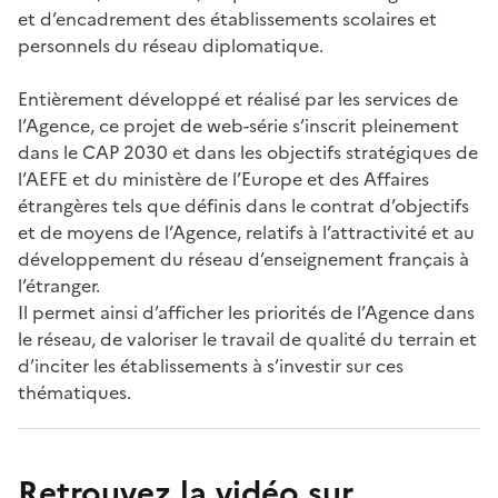
et d’encadrement des établissements scolaires et
personnels du réseau diplomatique.
Entièrement développé et réalisé par les services de
l’Agence, ce projet de web-série s’inscrit pleinement
dans le CAP 2030 et dans les objectifs stratégiques de
l’AEFE et du ministère de l’Europe et des Affaires
étrangères tels que définis dans le contrat d’objectifs
et de moyens de l’Agence, relatifs à l’attractivité et au
développement du réseau d’enseignement français à
l’étranger.
Il permet ainsi d’afficher les priorités de l’Agence dans
le réseau, de valoriser le travail de qualité du terrain et
d’inciter les établissements à s’investir sur ces
thématiques.
Titre
Retrouvez la vidéo sur