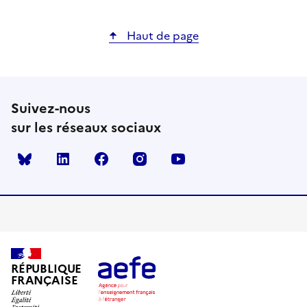
Haut de page
Suivez-nous
sur les réseaux sociaux
Bluesky
linkedin
facebook
instagram
youtube
RÉPUBLIQUE
FRANÇAISE