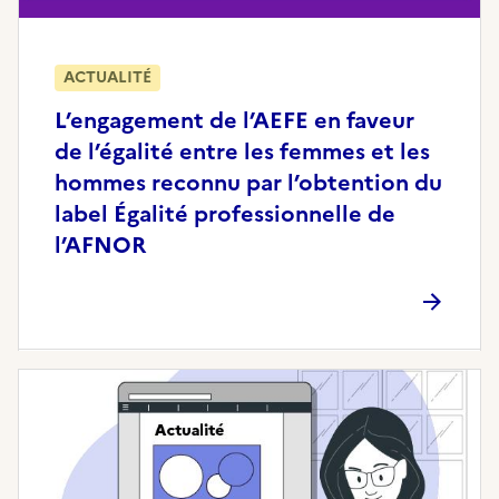
ACTUALITÉ
L’engagement de l’AEFE en faveur
de l’égalité entre les femmes et les
hommes reconnu par l’obtention du
label Égalité professionnelle de
l’AFNOR