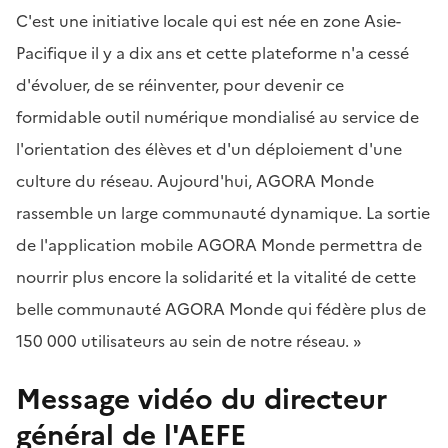
C'est une initiative locale qui est née en zone Asie-
Pacifique il y a dix ans et cette plateforme n'a cessé
d'évoluer, de se réinventer, pour devenir ce
formidable outil numérique mondialisé au service de
l'orientation des élèves et d'un déploiement d'une
culture du réseau. Aujourd'hui, AGORA Monde
rassemble un large communauté dynamique. La sortie
de l'application mobile AGORA Monde permettra de
nourrir plus encore la solidarité et la vitalité de cette
belle communauté AGORA Monde qui fédère plus de
150 000 utilisateurs au sein de notre réseau. »
Message vidéo du directeur
général de l'AEFE