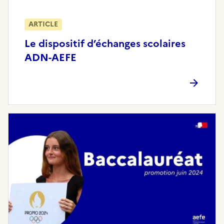
ARTICLE
Le dispositif d’échanges scolaires
ADN-AEFE