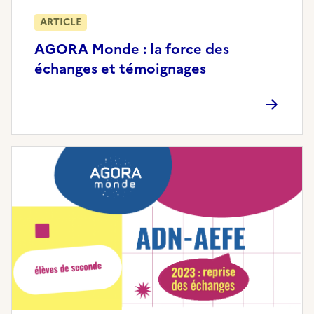
ARTICLE
AGORA Monde : la force des
échanges et témoignages