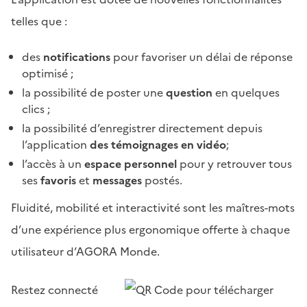
telles que :
des
notifications
pour favoriser un délai de réponse
optimisé ;
la possibilité de poster une
question
en quelques
clics ;
la possibilité d’enregistrer directement depuis
l’application
des témoignages en vidéo
;
l’accès à un
espace personnel
pour y retrouver tous
ses
favoris
et
messages
postés.
Fluidité, mobilité et interactivité sont les maîtres-mots
d’une expérience plus ergonomique offerte à chaque
utilisateur d’AGORA Monde.
Restez connecté