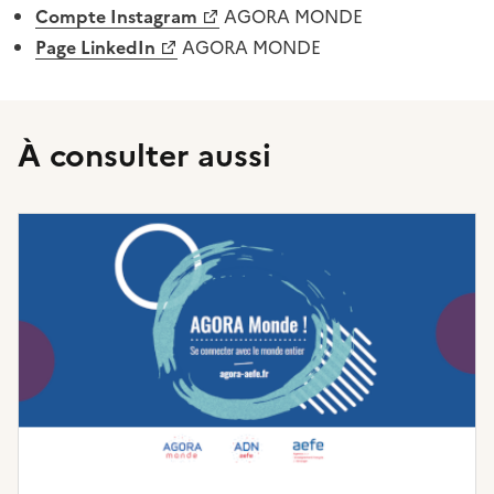
Compte Instagram
AGORA MONDE
Page LinkedIn
AGORA MONDE
À consulter aussi