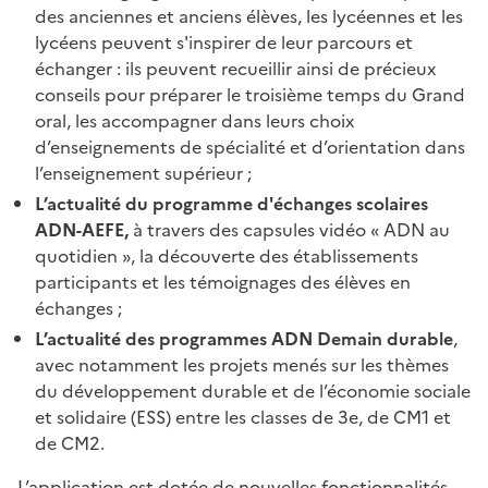
des anciennes et anciens élèves, les lycéennes et les
lycéens peuvent s'inspirer de leur parcours et
échanger : ils peuvent recueillir ainsi de précieux
conseils pour préparer le troisième temps du Grand
oral, les accompagner dans leurs choix
d’enseignements de spécialité et d’orientation dans
l’enseignement supérieur ;
L’actualité du programme d'échanges scolaires
ADN-AEFE,
à travers des capsules vidéo « ADN au
quotidien », la découverte des établissements
participants et les témoignages des élèves en
échanges ;
L’actualité des programmes ADN Demain durable
,
avec notamment les projets menés sur les thèmes
du développement durable et de l’économie sociale
et solidaire (ESS) entre les classes de 3e, de CM1 et
de CM2.
L’application est dotée de nouvelles fonctionnalités