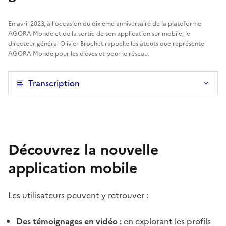
En avril 2023, à l'occasion du dixième anniversaire de la plateforme
AGORA Monde et de la sortie de son application sur mobile, le
directeur général Olivier Brochet rappelle les atouts que représente
AGORA Monde pour les élèves et pour le réseau.
Transcription
Découvrez la nouvelle
application mobile
Les utilisateurs peuvent y retrouver :
Des témoignages en vidéo :
en explorant les profils