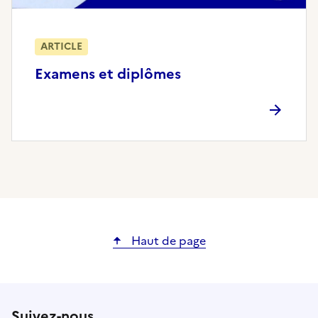
ARTICLE
Examens et diplômes
Haut de page
Suivez-nous