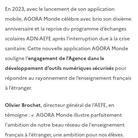
En 2023, avec le lancement de son application
mobile, AGORA Monde célèbre avec brio son dixième
anniversaire et la reprise du programme d’échanges
scolaires ADN-AEFE après l'interruption due à la crise
sanitaire. Cette nouvelle application AGORA Monde
souligne l’
engagement de l’Agence dans le
développement d’outils numériques sécurisés
pour
répondre au rayonnement de l’enseignement français
à l’étranger.
Olivier Brochet
, directeur général de l'AEFE, en
témoigne : « AGORA Monde illustre parfaitement
l'ambition de notre beau réseau de l'enseignement
français à l'étranger, une ambition pour nos élèves.