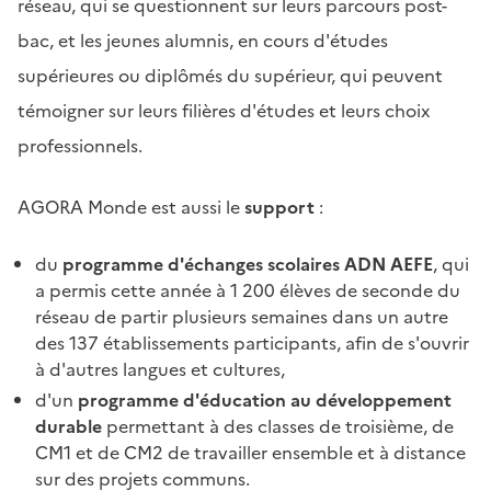
réseau, qui se questionnent sur leurs parcours post-
bac, et les jeunes alumnis, en cours d'études
supérieures ou diplômés du supérieur, qui peuvent
témoigner sur leurs filières d'études et leurs choix
professionnels.
AGORA Monde est aussi le
support
:
du
programme d'échanges scolaires ADN AEFE
, qui
a permis cette année à 1 200 élèves de seconde du
réseau de partir plusieurs semaines dans un autre
des 137 établissements participants, afin de s'ouvrir
à d'autres langues et cultures,
d'un
programme d'éducation au développement
durable
permettant à des classes de troisième, de
CM1 et de CM2 de travailler ensemble et à distance
sur des projets communs.