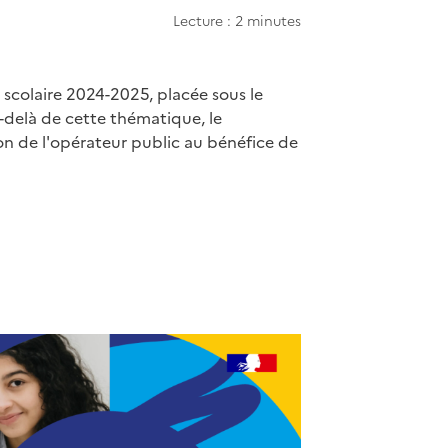
Lecture : 2 minutes
e scolaire 2024-2025, placée sous le
-delà de cette thématique, le
ion de l'opérateur public au bénéfice de
apier