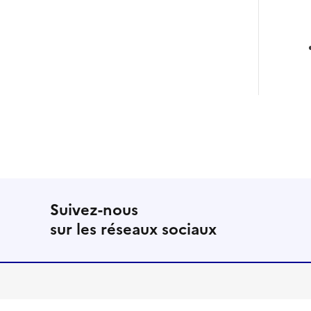
Suivez-nous
sur les réseaux sociaux