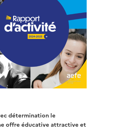
vec détermination le
 offre éducative attractive et