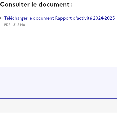
Consulter le document :
Télécharger le document Rapport d'activité 2024-2025
PDF – 31.8 Mo