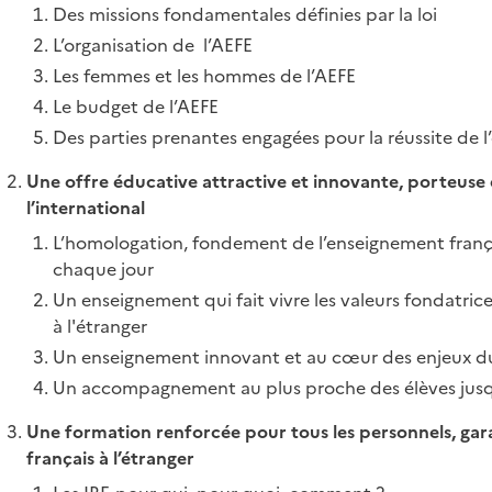
Des missions fondamentales définies par la loi
L’organisation de l’AEFE
Les femmes et les hommes de l’AEFE
Le budget de l’AEFE
Des parties prenantes engagées pour la réussite de l
Une offre éducative attractive et innovante, porteuse 
l’international
L’homologation, fondement de l’enseignement françai
chaque jour
Un enseignement qui fait vivre les valeurs fondatric
à l'étranger
Un enseignement innovant et au cœur des enjeux 
Un accompagnement au plus proche des élèves jusq
Une formation renforcée pour tous les personnels, gar
français à l’étranger