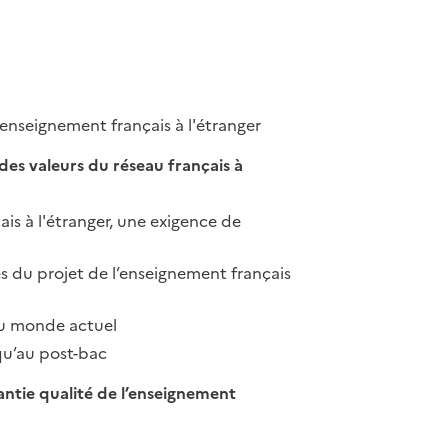
’enseignement français à l'étranger
des valeurs du réseau français à
s à l'étranger, une exigence de
es du projet de l’enseignement français
du monde actuel
u’au post-bac
antie qualité de l’enseignement