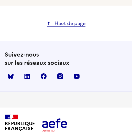
Haut de page
Suivez-nous
sur les réseaux sociaux
Bluesky
linkedin
facebook
instagram
youtube
RÉPUBLIQUE
FRANÇAISE