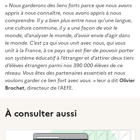
«
Nous garderons des liens forts parce que nous avons
appris à nous connaître, nous avons appris à nous
comprendre. Il y a bien plus entre nous qu’une langue,
une culture commune, il y a une façon de voir le
monde, d’analyser le monde, d’avoir envie d’agir dans
le monde. C’est ça qui vous unit avec nous, qui vous
unit à la France, à ce pays qui est fier de pouvoir porter
son système éducatif à l’étranger et d’attirer deux tiers
d’élèves étrangers parmi nos 390 000 élèves de ce
réseau. Vous êtes des partenaires essentiels et nous
voulons garder ce lien fort avec vous.
» leur a dit
Olivier
Brochet
, directeur de l'AEFE.
À consulter aussi