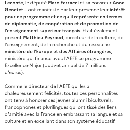
Leconte
, le député
Marc Ferracci
et sa consœur
Anne
Genetet
– ont manifesté par leur présence leur
intérêt
pour ce programme et ce qu'il représente en termes
de diplomatie, de coopération et de promotion de
l'enseignement supérieur français
. Était également
présent
Matthieu Peyraud
,
directeur de la culture, de
l‘enseignement, de la recherche et du réseau au
ministère de l’Europe et des Affaires étrangères
,
ministère qui finance avec l'AEFE ce programme
Excellence-Major (budget annuel de 7 millions
d'euros).
Comme le directeur de l'AEFE qui les a
chaleureusement félicités, toutes ces personnalités
ont tenu à honorer ces jeunes alumni biculturels,
francophones et plurilingues qui ont tissé des liens
d'amitié avec la France en embrassant sa langue et sa
culture et en excellant dans son système éducatif.