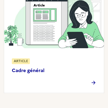
ARTICLE
Cadre général