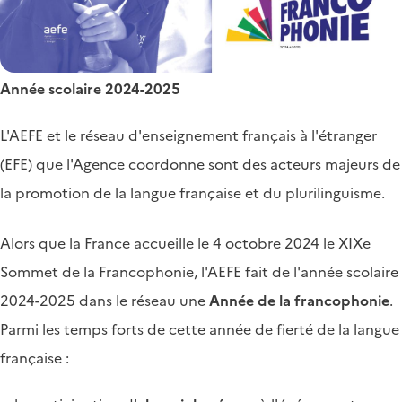
Année scolaire 2024-2025
L'AEFE et le réseau d'enseignement français à l'étranger
(EFE) que l'Agence coordonne sont des acteurs majeurs de
la promotion de la langue française et du plurilinguisme.
Alors que la France accueille le 4 octobre 2024 le XIXe
Sommet de la Francophonie, l'AEFE fait de l'année scolaire
2024-2025 dans le réseau une
Année de la francophonie
.
Parmi les temps forts de cette année de fierté de la langue
française :