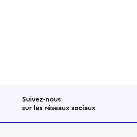
Suivez-nous
sur les réseaux sociaux